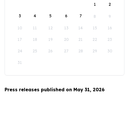
1
2
3
4
5
6
7
8
9
10
11
12
13
14
15
16
17
18
19
20
21
22
23
24
25
26
27
28
29
30
31
Press releases published on May 31, 2026